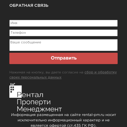
ОБРАТНАЯ СВЯЗЬ
Отправить
Нажимая на кнопку, вы даете согласие на
сбор и обработку
своих персональных данных
Информация размещенная на сайте rental-pm.ru носит
исключительно информационный характер и не
является офертой (ст.435 ГК РФ).