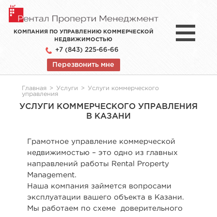
КОМПАНИЯ ПО УПРАВЛЕНИЮ КОММЕРЧЕСКОЙ
НЕДВИЖИМОСТЬЮ
+7 (843) 225-66-66
Перезвонить мне
Главная
>
Услуги
>
Услуги коммерческого
управления
УСЛУГИ КОММЕРЧЕСКОГО УПРАВЛЕНИЯ
В КАЗАНИ
Грамотное управление коммерческой
недвижимостью – это одно из главных
направлений работы Rental Property
Management.
Наша компания займется вопросами
эксплуатации вашего объекта в Казани.
Мы работаем по схеме доверительного