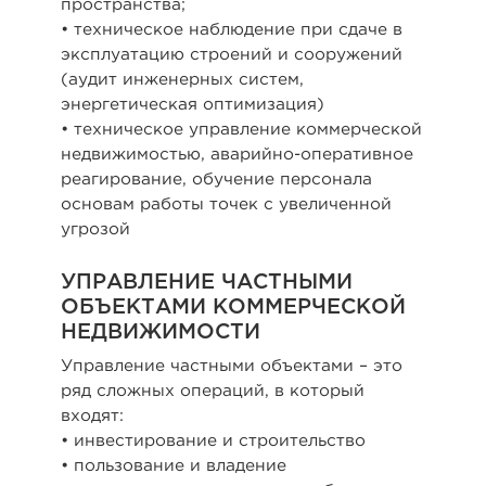
пространства;
• техническое наблюдение при сдаче в
эксплуатацию строений и сооружений
(аудит инженерных систем,
энергетическая оптимизация)
• техническое управление коммерческой
недвижимостью, аварийно-оперативное
реагирование, обучение персонала
основам работы точек с увеличенной
угрозой
УПРАВЛЕНИЕ ЧАСТНЫМИ
ОБЪЕКТАМИ КОММЕРЧЕСКОЙ
НЕДВИЖИМОСТИ
Управление частными объектами – это
ряд сложных операций, в который
входят:
• инвестирование и строительство
• пользование и владение