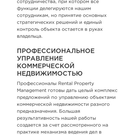
сотрудничества, при котором все
функции делегируются нашим
сотрудникам, но принятие основных
стратегических решений и единый
контроль объекта остается в руках
владельца.
ПРОФЕССИОНАЛЬНОЕ
УПРАВЛЕНИЕ
КОММЕРЧЕСКОЙ
НЕДВИЖИМОСТЬЮ
Профессионалы Rental Property
Management готовы дать целый комплекс
предложений по управлению объектами
коммерческой недвижимости разного
предназначения. Большая
результативность нашей работы
создается за счет рассмотренного на
практике механизма ведения дел в