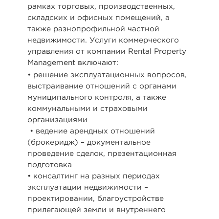
рамках торговых, производственных,
складских и офисных помещений, а
также разнопрофильной частной
недвижимости. Услуги коммерческого
управления от компании Rental Property
Management включают:
• решение эксплуатационных вопросов,
выстраивание отношений с органами
муниципального контроля, а также
коммунальными и страховыми
организациями
• ведение арендных отношений
(брокеридж) – документальное
проведение сделок, презентационная
подготовка
• консалтинг на разных периодах
эксплуатации недвижимости –
проектировании, благоустройстве
прилегающей земли и внутреннего