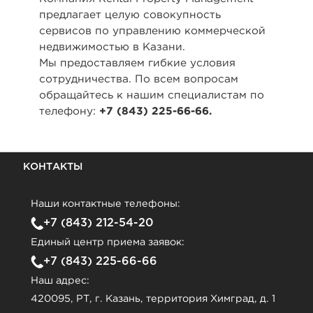
предлагает целую совокупность
сервисов по управлению коммерческой
недвижимостью в Казани.
Мы предоставляем гибкие условия
сотрудничества. По всем вопросам
обращайтесь к нашим специалистам по
телефону:
+7 (843) 225-66-66.
КОНТАКТЫ
Наши контактные телефоны:
+7 (843) 212-54-20
Единый центр приема заявок:
+7 (843) 225-66-66
Наш адрес:
420095, РТ, г. Казань, территория Химград, д. 1