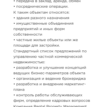
• передача в заклад, аренда, обмен
• посреднические операции.
К таким объектам относятся:
• здания разного назначения
• имущественные объединения
предприятий и иных форм
собственности
• частные жилые объекты или же
площади для застройки.
Стандартный список предложений по
управлению частной коммерческой
недвижимостью:
• разработка и улучшение концепций
ведущих бизнес-параметров объекта
• организация и ведение брокериджа
• разработка и внедрение маркетинг-
плана
• контроль работы обслуживающих
фирм, определение кадровых вопросов
Компания Rental Property Management