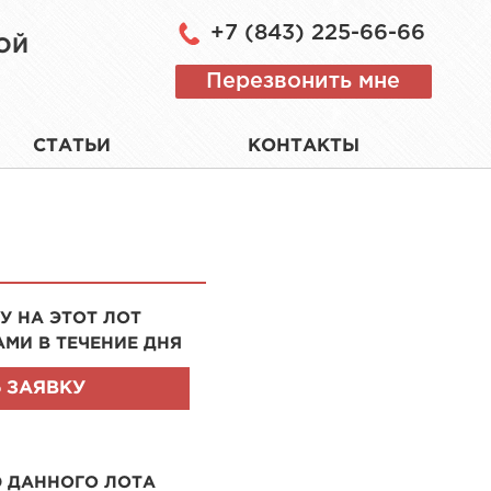
+7 (843) 225-66-66
ОЙ
Перезвонить мне
СТАТЬИ
КОНТАКТЫ
У НА ЭТОТ ЛОТ
АМИ В ТЕЧЕНИЕ ДНЯ
 ЗАЯВКУ
Ю ДАННОГО ЛОТА