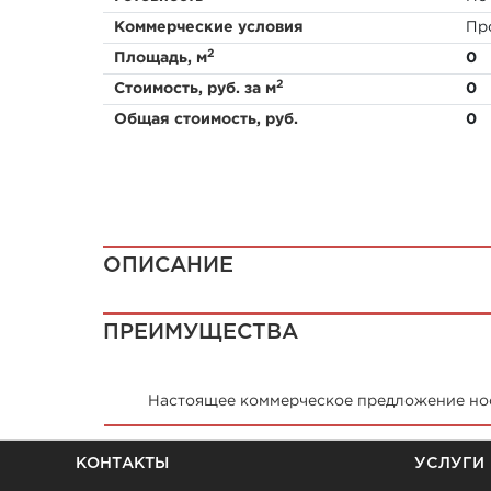
Коммерческие условия
Пр
2
Площадь, м
0
2
Стоимость, руб. за м
0
Общая стоимость, руб.
0
ОПИСАНИЕ
ПРЕИМУЩЕСТВА
Настоящее коммерческое предложение нос
КОНТАКТЫ
УСЛУГИ