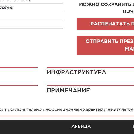
МОЖНО СОХРАНИТЬ 
одажа
ПОЧ
РАСПЕЧАТАТЬ 
ОТПРАВИТЬ ПРЕЗ
MA
ИНФРАСТРУКТУРА
ПРИМЕЧАНИЕ
ит исключительно информационный характер и не является о
АРЕНДА