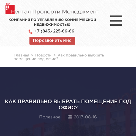
КОМПАНИЯ ПО УПРАВЛЕНИЮ КОММЕРЧЕСКОЙ
НЕДВИЖИМОСТЬЮ
+7 (843) 225-66-66
Перезвонить мне
Главная
>
Новости
>
Как правильно выбрать
помещение под офис?
КАК ПРАВИЛЬНО ВЫБРАТЬ ПОМЕЩЕНИЕ ПОД
ОФИС?
Полезное
2017-08-16