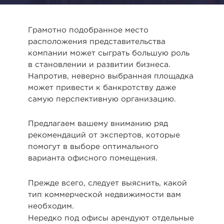
Грамотно подобранное место
расположения представительства
компании может сыграть большую роль
в становлении и развитии бизнеса.
Напротив, неверно выбранная площадка
может привести к банкротству даже
самую перспективную организацию.
Предлагаем вашему вниманию ряд
рекомендаций от экспертов, которые
помогут в выборе оптимального
варианта офисного помещения.
Прежде всего, следует выяснить, какой
тип коммерческой недвижимости вам
необходим.
Нередко под офисы арендуют отдельные