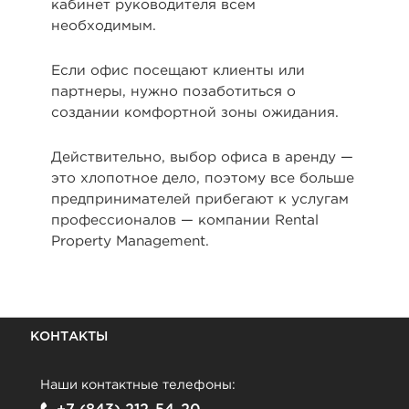
кабинет руководителя всем
необходимым.
Если офис посещают клиенты или
партнеры, нужно позаботиться о
создании комфортной зоны ожидания.
Действительно, выбор офиса в аренду —
это хлопотное дело, поэтому все больше
предпринимателей прибегают к услугам
профессионалов — компании Rental
Property Management.
КОНТАКТЫ
Наши контактные телефоны: