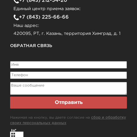
+7 (843) 212-54-20
Единый центр приема заявок:
+7 (843) 225-66-66
Наш адрес:
420095, РТ, г. Казань, территория Химград, д. 1
ОБРАТНАЯ СВЯЗЬ
Отправить
Нажимая на кнопку, вы даете согласие на
сбор и обработку
своих персональных данных