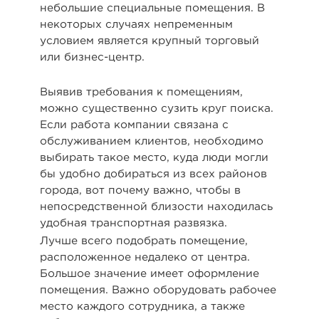
небольшие специальные помещения. В
некоторых случаях непременным
условием является крупный торговый
или бизнес-центр.
Выявив требования к помещениям,
можно существенно сузить круг поиска.
Если работа компании связана с
обслуживанием клиентов, необходимо
выбирать такое место, куда люди могли
бы удобно добираться из всех районов
города, вот почему важно, чтобы в
непосредственной близости находилась
удобная транспортная развязка.
Лучше всего подобрать помещение,
расположенное недалеко от центра.
Большое значение имеет оформление
помещения. Важно оборудовать рабочее
место каждого сотрудника, а также